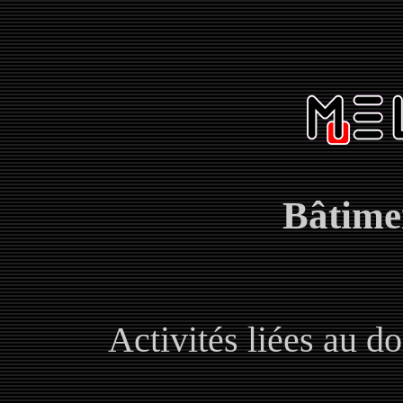
Bâtimen
Activités liées au do